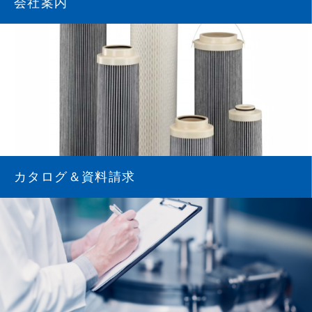
会社案内
カタログ＆資料請求