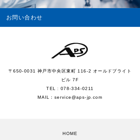
お問い合わせ
〒650-0031 神戸市中央区東町 116-2 オールドブライト
ビル 7F
TEL : 078-334-0211
MAIL：service@aps-jp.com
HOME