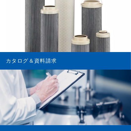
カタログ＆資料請求