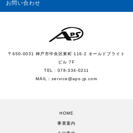
お問い合わせ
〒650-0031 神戸市中央区東町 116-2 オールドブライト
ビル 7F
TEL : 078-334-0211
MAIL：service@aps-jp.com
HOME
事業案内